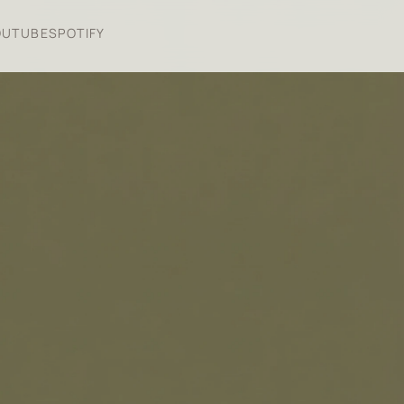
OUTUBE
SPOTIFY